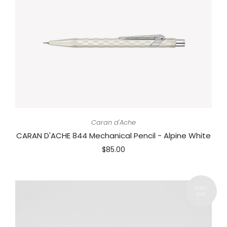
Caran d'Ache
CARAN D'ACHE 844 Mechanical Pencil - Alpine White
$85.00