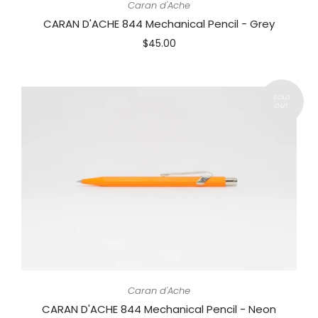
Caran d'Ache
CARAN D'ACHE 844 Mechanical Pencil - Grey
$45.00
Caran d'Ache
CARAN D'ACHE 844 Mechanical Pencil - Neon