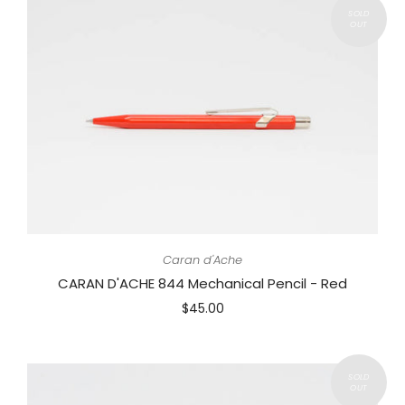
Caran d'Ache
CARAN D'ACHE 844 Mechanical Pencil - Red
$45.00